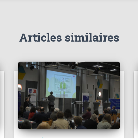
Articles similaires