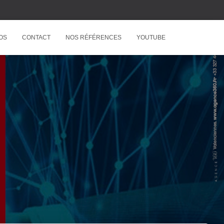
OS
CONTACT
NOS RÉFÉRENCES
YOUTUBE