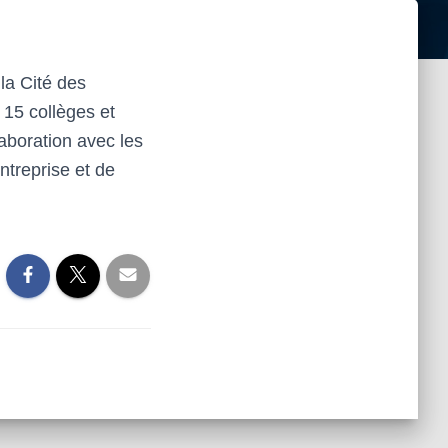
la Cité des
15 collèges et
laboration avec les
entreprise et de