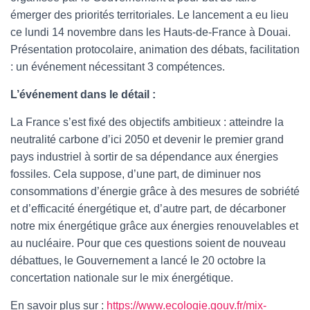
émerger des priorités territoriales. Le lancement a eu lieu
ce lundi 14 novembre dans les Hauts-de-France à Douai.
Présentation protocolaire, animation des débats, facilitation
: un événement nécessitant 3 compétences.
L’événement dans le détail :
La France s’est fixé des objectifs ambitieux : atteindre la
neutralité carbone d’ici 2050 et devenir le premier grand
pays industriel à sortir de sa dépendance aux énergies
fossiles. Cela suppose, d’une part, de diminuer nos
consommations d’énergie grâce à des mesures de sobriété
et d’efficacité énergétique et, d’autre part, de décarboner
notre mix énergétique grâce aux énergies renouvelables et
au nucléaire. Pour que ces questions soient de nouveau
débattues, le Gouvernement a lancé le 20 octobre la
concertation nationale sur le mix énergétique.
En savoir plus sur :
https://www.ecologie.gouv.fr/mix-