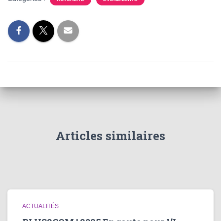
Articles similaires
ACTUALITÉS