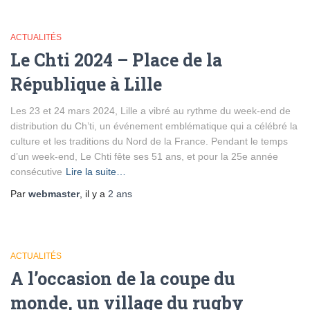
ACTUALITÉS
Le Chti 2024 – Place de la
République à Lille
Les 23 et 24 mars 2024, Lille a vibré au rythme du week-end de
distribution du Ch’ti, un événement emblématique qui a célébré la
culture et les traditions du Nord de la France. Pendant le temps
d’un week-end, Le Chti fête ses 51 ans, et pour la 25e année
consécutive
Lire la suite…
Par
webmaster
, il y a
2 ans
ACTUALITÉS
A l’occasion de la coupe du
monde, un village du rugby