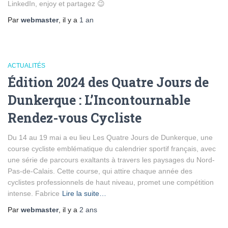
LinkedIn, enjoy et partagez 😉
Par
webmaster
, il y a
1 an
ACTUALITÉS
Édition 2024 des Quatre Jours de
Dunkerque : L’Incontournable
Rendez-vous Cycliste
Du 14 au 19 mai a eu lieu Les Quatre Jours de Dunkerque, une
course cycliste emblématique du calendrier sportif français, avec
une série de parcours exaltants à travers les paysages du Nord-
Pas-de-Calais. Cette course, qui attire chaque année des
cyclistes professionnels de haut niveau, promet une compétition
intense. Fabrice
Lire la suite…
Par
webmaster
, il y a
2 ans