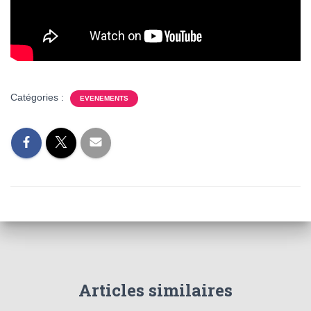
Catégories :
EVENEMENTS
Articles similaires