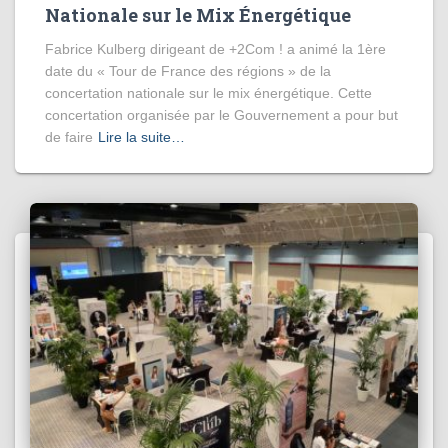
Nationale sur le Mix Énergétique
Fabrice Kulberg dirigeant de +2Com ! a animé la 1ère
date du « Tour de France des régions » de la
concertation nationale sur le mix énergétique. Cette
concertation organisée par le Gouvernement a pour but
de faire
Lire la suite…