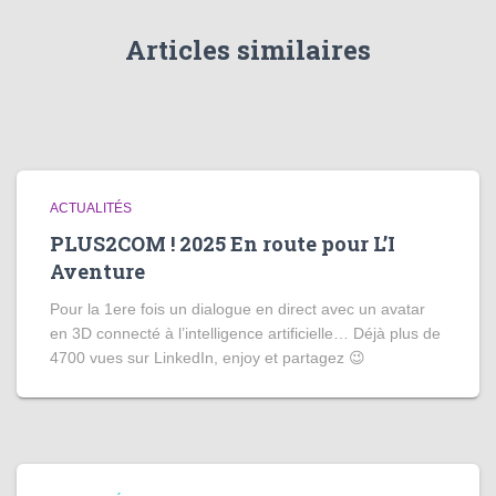
Articles similaires
ACTUALITÉS
PLUS2COM ! 2025 En route pour L’I
Aventure
Pour la 1ere fois un dialogue en direct avec un avatar
en 3D connecté à l’intelligence artificielle… Déjà plus de
4700 vues sur LinkedIn, enjoy et partagez 😉