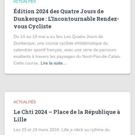
ACTUALITÉS
Édition 2024 des Quatre Jours de
Dunkerque : L’Incontournable Rendez-
vous Cycliste
Du 14 au 19 mai a eu lieu Les Quatre Jours de
Dunkerque, une course cycliste emblématique du
calendrier sportif français, avec une série de parcours
exaltants à travers les paysages du Nord-Pas-de-Calais.
Cette course,
Lire la suite…
ACTUALITÉS
Le Chti 2024 – Place de la République à
Lille
Les 23 et 24 mars 2024, Lille a vibré au rythme du