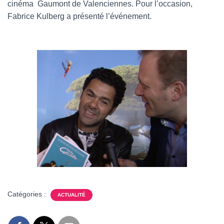
cinéma Gaumont de Valenciennes. Pour l’occasion,
Fabrice Kulberg a présenté l’événement.
Catégories :
ACTUALITÉ