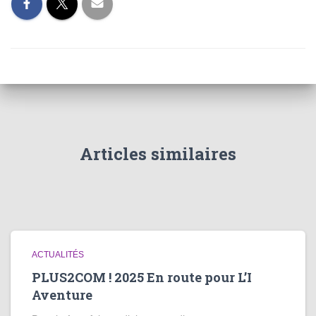
Articles similaires
ACTUALITÉS
PLUS2COM ! 2025 En route pour L’I
Aventure