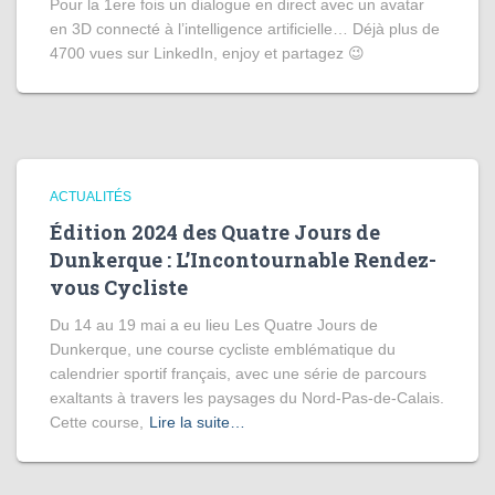
Pour la 1ere fois un dialogue en direct avec un avatar
en 3D connecté à l’intelligence artificielle… Déjà plus de
4700 vues sur LinkedIn, enjoy et partagez 😉
ACTUALITÉS
Édition 2024 des Quatre Jours de
Dunkerque : L’Incontournable Rendez-
vous Cycliste
Du 14 au 19 mai a eu lieu Les Quatre Jours de
Dunkerque, une course cycliste emblématique du
calendrier sportif français, avec une série de parcours
exaltants à travers les paysages du Nord-Pas-de-Calais.
Cette course,
Lire la suite…