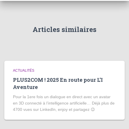
Articles similaires
ACTUALITÉS
PLUS2COM ! 2025 En route pour L’I
Aventure
Pour la 1ere fois un dialogue en direct avec un avatar
en 3D connecté à l’intelligence artificielle… Déjà plus de
4700 vues sur LinkedIn, enjoy et partagez 😉