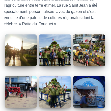
l’agriculture entre terre et mer. La rue Saint Jean a été
spécialement personnalisée avec du gazon et s’est
enrichie d’une palette de cultures régionales dont la
célèbre » Ratte du Touquet »