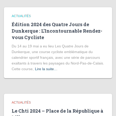
ACTUALITÉS
Édition 2024 des Quatre Jours de
Dunkerque : L’Incontournable Rendez-
vous Cycliste
Du 14 au 19 mai a eu lieu Les Quatre Jours de
Dunkerque, une course cycliste emblématique du
calendrier sportif français, avec une série de parcours
exaltants à travers les paysages du Nord-Pas-de-Calais.
Cette course,
Lire la suite…
ACTUALITÉS
Le Chti 2024 – Place de la République à