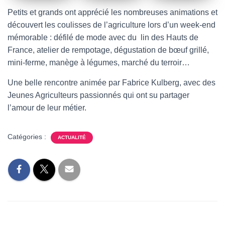
Petits et grands ont apprécié les nombreuses animations et
découvert les coulisses de l’agriculture lors d’un week-end
mémorable : défilé de mode avec du lin des Hauts de
France, atelier de rempotage, dégustation de bœuf grillé,
mini-ferme, manège à légumes, marché du terroir…
Une belle rencontre animée par Fabrice Kulberg, avec des
Jeunes Agriculteurs passionnés qui ont su partager
l’amour de leur métier.
Catégories :
ACTUALITÉ