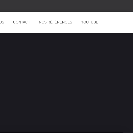
OS
CONTACT
NOS RÉFÉRENCES
YOUTUBE