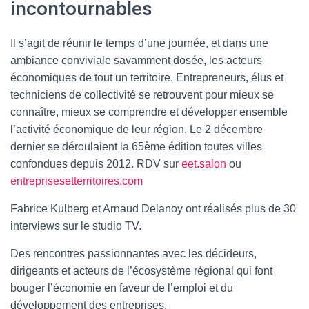
incontournables
Il s’agit de réunir le temps d’une journée, et dans une
ambiance conviviale savamment dosée, les acteurs
économiques de tout un territoire. Entrepreneurs, élus et
techniciens de collectivité se retrouvent pour mieux se
connaître, mieux se comprendre et développer ensemble
l’activité économique de leur région. Le 2 décembre
dernier se déroulaient la 65ème édition toutes villes
confondues depuis 2012. RDV sur
eet.salon
ou
entreprisesetterritoires.com
Fabrice Kulberg et Arnaud Delanoy ont réalisés plus de 30
interviews sur le studio TV.
Des rencontres passionnantes avec les décideurs,
dirigeants et acteurs de l’écosystème régional qui font
bouger l’économie en faveur de l’emploi et du
développement des entreprises.