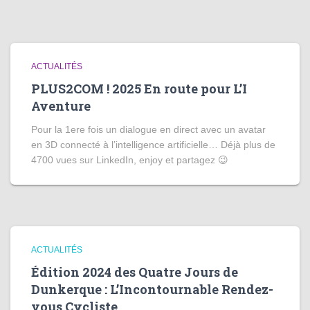
ACTUALITÉS
PLUS2COM ! 2025 En route pour L’I
Aventure
Pour la 1ere fois un dialogue en direct avec un avatar
en 3D connecté à l’intelligence artificielle… Déjà plus de
4700 vues sur LinkedIn, enjoy et partagez 😉
ACTUALITÉS
Édition 2024 des Quatre Jours de
Dunkerque : L’Incontournable Rendez-
vous Cycliste