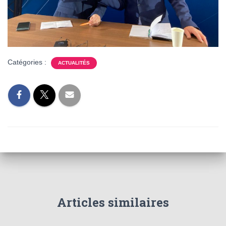
Catégories :
ACTUALITÉS
Articles similaires