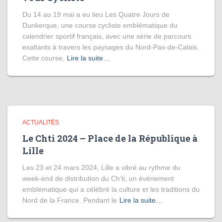
Du 14 au 19 mai a eu lieu Les Quatre Jours de
Dunkerque, une course cycliste emblématique du
calendrier sportif français, avec une série de parcours
exaltants à travers les paysages du Nord-Pas-de-Calais.
Cette course,
Lire la suite…
ACTUALITÉS
Le Chti 2024 – Place de la République à
Lille
Les 23 et 24 mars 2024, Lille a vibré au rythme du
week-end de distribution du Ch’ti, un événement
emblématique qui a célébré la culture et les traditions du
Nord de la France. Pendant le
Lire la suite…